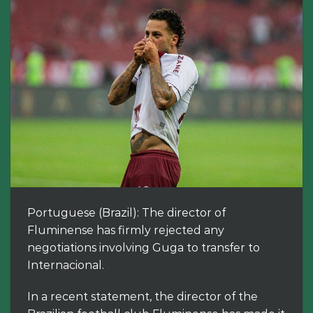
Portuguese (Brazil): The director of
Fluminense has firmly rejected any
negotiations involving Guga to transfer to
Internacional.
In a recent statement, the director of the