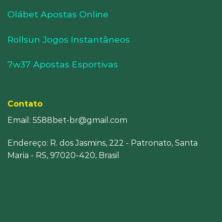
Olábet Apostas Online
Rollsun Jogos Instantâneos
7w37 Apostas Esportivas
Contato
Email:
5588bet-br@gmail.com
Endereço: R. dos Jasmins, 222 - Patronato, Santa
Maria - RS, 97020-420, Brasil